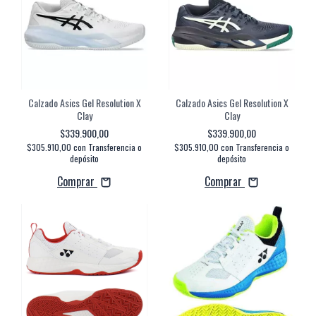
Calzado Asics Gel Resolution X
Calzado Asics Gel Resolution X
Clay
Clay
$339.900,00
$339.900,00
$305.910,00
con
Transferencia o
$305.910,00
con
Transferencia o
depósito
depósito
Comprar
Comprar