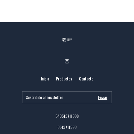
Inicio
Productos
Contacto
543513711998
3513711998