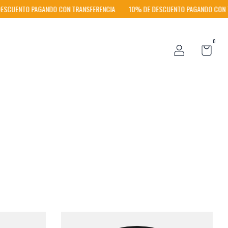
PAGANDO CON TRANSFERENCIA
10% DE DESCUENTO PAGANDO CON TRANSFEREN
0