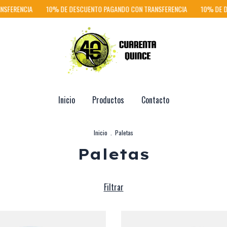
10% DE DESCUENTO PAGANDO CON TRANSFERENCIA
10% DE DESCUENTO 
Inicio
Productos
Contacto
Inicio
.
Paletas
Paletas
Filtrar