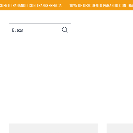
ANDO CON TRANSFERENCIA
10% DE DESCUENTO PAGANDO CON TRANSFERENCIA