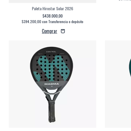
Paleta Hirostar Solar 2026
$438.000,00
$394.200,00
con
Transferencia o depósito