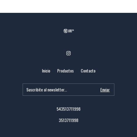
Inicio
Productos
Contacto
543513711998
3513711998