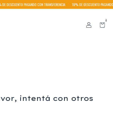
DE DESCUENTO PAGANDO CON TRANSFERENCIA
10% DE DESCUENTO PAGANDO 
0
vor, intentá con otros