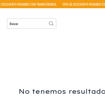
DESCUENTO PAGANDO CON TRANSFERENCIA
10% DE DESCUENTO PAGANDO CON
No tenemos resultados