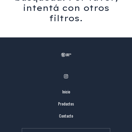
intentá con otros
filtros.
Inicio
Productos
Contacto